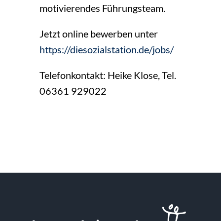
motivierendes Führungsteam.
Jetzt online bewerben unter
https://diesozialstation.de/jobs/
Telefonkontakt: Heike Klose, Tel.
06361 929022