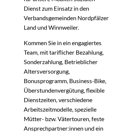
Dienst zum Einsatz in den
Verbandsgemeinden Nordpfälzer
Land und Winnweiler.
Kommen Sie in ein engagiertes
Team, mit tariflicher Bezahlung,
Sonderzahlung, Betrieblicher
Altersversorgung,
Bonusprogramm, Business-Bike,
Überstundenvergütung, flexible
Dienstzeiten, verschiedene
Arbeitszeitmodelle, spezielle
Mütter- bzw. Vätertouren, feste
Ansprechpartner:innen und ein