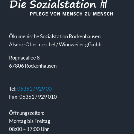
Ökumenische Sozialstation Rockenhausen
Alsenz-Obermoschel / Winnweiler gGmbh
Rognacallee 8
67806 Rockenhausen
Tel:
06361 / 929 00
Fax: 06361 / 929 010
Öffnungszeiten:
Montag bis Freitag
08:00 – 17:00 Uhr