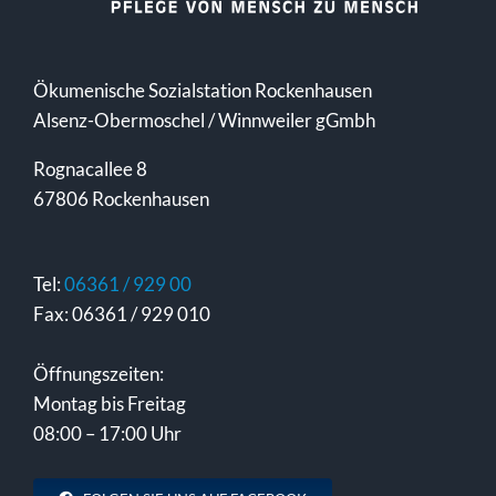
Ökumenische Sozialstation Rockenhausen
Alsenz-Obermoschel / Winnweiler gGmbh
Rognacallee 8
67806 Rockenhausen
Tel:
06361 / 929 00
Fax: 06361 / 929 010
Öffnungszeiten:
Montag bis Freitag
08:00 – 17:00 Uhr