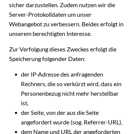
sicher darzustellen. Zudem nutzen wir die
Server-Protokolldaten um unser
Webangebot zu verbessern. Beides erfolgt in
unserem berechtigten Interesse.
Zur Verfolgung dieses Zweckes erfolgt die
Speicherung folgender Daten:
der IP-Adresse des anfragenden
Rechners, die so verkürzt wird, dass ein
Personenbezug nicht mehr herstellbar
ist,
der Seite, von der aus die Seite
angefordert wurde (sog. Referrer-URL),
dem Name und URL der angeforderten