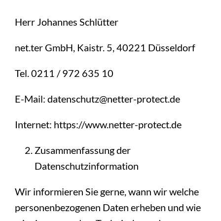
Herr Johannes Schlütter
net.ter GmbH, Kaistr. 5, 40221 Düsseldorf
Tel. 0211 / 972 635 10
E-Mail: datenschutz@netter-protect.de
Internet: https://www.netter-protect.de
Zusammenfassung der
Datenschutzinformation
Wir informieren Sie gerne, wann wir welche
personenbezogenen Daten erheben und wie