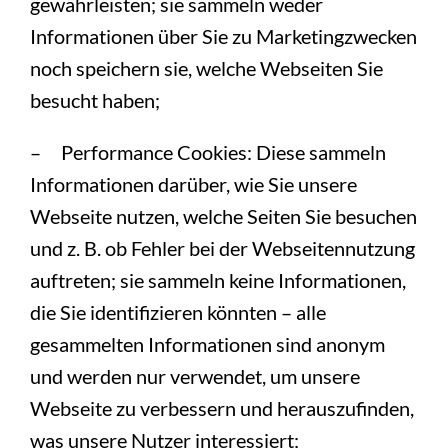
gewährleisten; sie sammeln weder
Informationen über Sie zu Marketingzwecken
noch speichern sie, welche Webseiten Sie
besucht haben;
– Performance Cookies: Diese sammeln
Informationen darüber, wie Sie unsere
Webseite nutzen, welche Seiten Sie besuchen
und z. B. ob Fehler bei der Webseitennutzung
auftreten; sie sammeln keine Informationen,
die Sie identifizieren könnten – alle
gesammelten Informationen sind anonym
und werden nur verwendet, um unsere
Webseite zu verbessern und herauszufinden,
was unsere Nutzer interessiert;