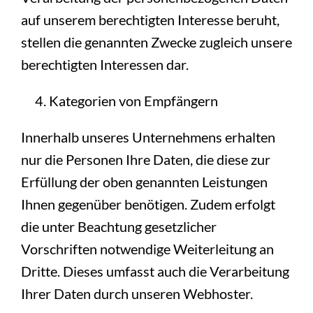
auf unserem berechtigten Interesse beruht,
stellen die genannten Zwecke zugleich unsere
berechtigten Interessen dar.
Kategorien von Empfängern
Innerhalb unseres Unternehmens erhalten
nur die Personen Ihre Daten, die diese zur
Erfüllung der oben genannten Leistungen
Ihnen gegenüber benötigen. Zudem erfolgt
die unter Beachtung gesetzlicher
Vorschriften notwendige Weiterleitung an
Dritte. Dieses umfasst auch die Verarbeitung
Ihrer Daten durch unseren Webhoster.