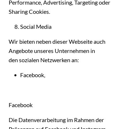
Performance, Advertising, Targeting oder
Sharing Cookies.
Social Media
Wir bieten neben dieser Webseite auch
Angebote unseres Unternehmen in
den sozialen Netzwerken an:
Facebook,
Facebook
Die Datenverarbeitung im Rahmen der