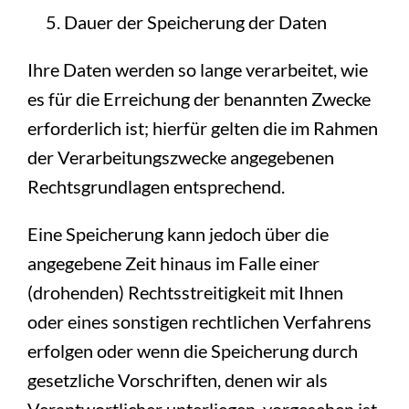
Dauer der Speicherung der Daten
Ihre Daten werden so lange verarbeitet, wie
es für die Erreichung der benannten Zwecke
erforderlich ist; hierfür gelten die im Rahmen
der Verarbeitungszwecke angegebenen
Rechtsgrundlagen entsprechend.
Eine Speicherung kann jedoch über die
angegebene Zeit hinaus im Falle einer
(drohenden) Rechtsstreitigkeit mit Ihnen
oder eines sonstigen rechtlichen Verfahrens
erfolgen oder wenn die Speicherung durch
gesetzliche Vorschriften, denen wir als