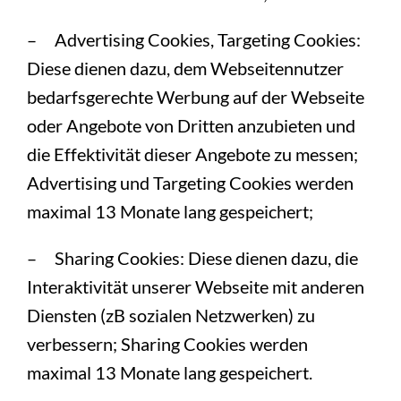
– Advertising Cookies, Targeting Cookies:
Diese dienen dazu, dem Webseitennutzer
bedarfsgerechte Werbung auf der Webseite
oder Angebote von Dritten anzubieten und
die Effektivität dieser Angebote zu messen;
Advertising und Targeting Cookies werden
maximal 13 Monate lang gespeichert;
– Sharing Cookies: Diese dienen dazu, die
Interaktivität unserer Webseite mit anderen
Diensten (zB sozialen Netzwerken) zu
verbessern; Sharing Cookies werden
maximal 13 Monate lang gespeichert.