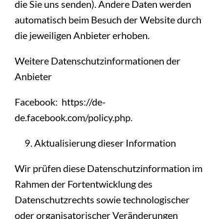
die Sie uns senden). Andere Daten werden
automatisch beim Besuch der Website durch
die jeweiligen Anbieter erhoben.
Weitere Datenschutzinformationen der
Anbieter
Facebook: https://de-
de.facebook.com/policy.php.
Aktualisierung dieser Information
Wir prüfen diese Datenschutzinformation im
Rahmen der Fortentwicklung des
Datenschutzrechts sowie technologischer
oder organisatorischer Veränderungen