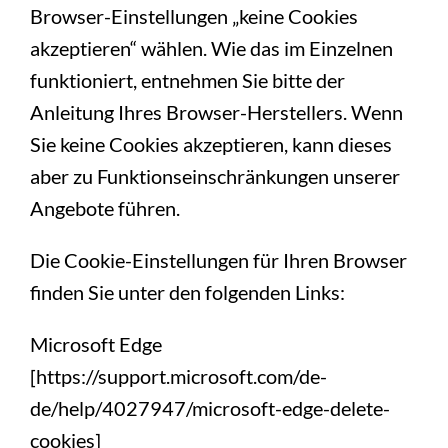
Browser-Einstellungen „keine Cookies
akzeptieren“ wählen. Wie das im Einzelnen
funktioniert, entnehmen Sie bitte der
Anleitung Ihres Browser-Herstellers. Wenn
Sie keine Cookies akzeptieren, kann dieses
aber zu Funktionseinschränkungen unserer
Angebote führen.
Die Cookie-Einstellungen für Ihren Browser
finden Sie unter den folgenden Links:
Microsoft Edge
[https://support.microsoft.com/de-
de/help/4027947/microsoft-edge-delete-
cookies]