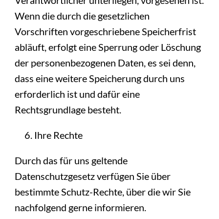
Verantwortlicher unterliegen, vorgesehen ist.
Wenn die durch die gesetzlichen
Vorschriften vorgeschriebene Speicherfrist
abläuft, erfolgt eine Sperrung oder Löschung
der personenbezogenen Daten, es sei denn,
dass eine weitere Speicherung durch uns
erforderlich ist und dafür eine
Rechtsgrundlage besteht.
Ihre Rechte
Durch das für uns geltende
Datenschutzgesetz verfügen Sie über
bestimmte Schutz-Rechte, über die wir Sie
nachfolgend gerne informieren.