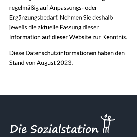
regelmäßig auf Anpassungs- oder
Ergänzungsbedarf. Nehmen Sie deshalb
jeweils die aktuelle Fassung dieser
Information auf dieser Website zur Kenntnis.
Diese Datenschutzinformationen haben den
Stand von August 2023.