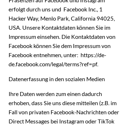
Präsenzen auf Facebook und Instagram
erfolgt durch uns und Facebook Inc., 1
Hacker Way, Menlo Park, California 94025,
USA. Unsere Kontaktdaten können Sie im
Impressum einsehen. Die Kontaktdaten von
Facebook können Sie dem Impressum von
Facebook entnehmen, unter: https://de-
de.facebook.com/legal/terms?ref=pf.
Datenerfassung in den sozialen Medien
Ihre Daten werden zum einen dadurch
erhoben, dass Sie uns diese mitteilen (z.B. im
Fall von privaten Facebook-Nachrichten oder
Direct Messages bei Instagram oder TikTok