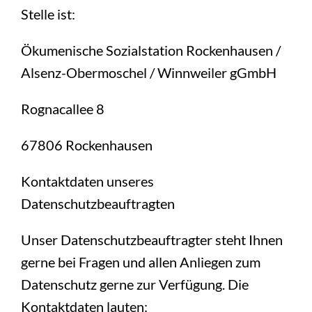
Stelle ist:
Ökumenische Sozialstation Rockenhausen /
Alsenz-Obermoschel / Winnweiler gGmbH
Rognacallee 8
67806 Rockenhausen
Kontaktdaten unseres
Datenschutzbeauftragten
Unser Datenschutzbeauftragter steht Ihnen
gerne bei Fragen und allen Anliegen zum
Datenschutz gerne zur Verfügung. Die
Kontaktdaten lauten: