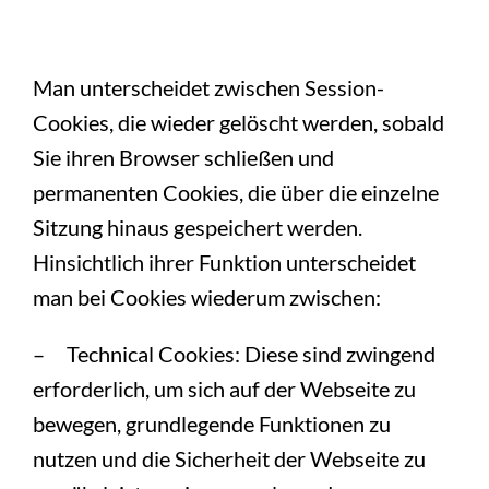
Man unterscheidet zwischen Session-
Cookies, die wieder gelöscht werden, sobald
Sie ihren Browser schließen und
permanenten Cookies, die über die einzelne
Sitzung hinaus gespeichert werden.
Hinsichtlich ihrer Funktion unterscheidet
man bei Cookies wiederum zwischen:
– Technical Cookies: Diese sind zwingend
erforderlich, um sich auf der Webseite zu
bewegen, grundlegende Funktionen zu
nutzen und die Sicherheit der Webseite zu