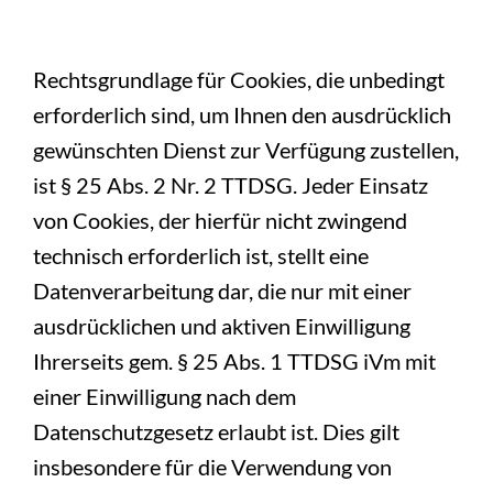
Rechtsgrundlage für Cookies, die unbedingt
erforderlich sind, um Ihnen den ausdrücklich
gewünschten Dienst zur Verfügung zustellen,
ist § 25 Abs. 2 Nr. 2 TTDSG. Jeder Einsatz
von Cookies, der hierfür nicht zwingend
technisch erforderlich ist, stellt eine
Datenverarbeitung dar, die nur mit einer
ausdrücklichen und aktiven Einwilligung
Ihrerseits gem. § 25 Abs. 1 TTDSG iVm mit
einer Einwilligung nach dem
Datenschutzgesetz erlaubt ist. Dies gilt
insbesondere für die Verwendung von