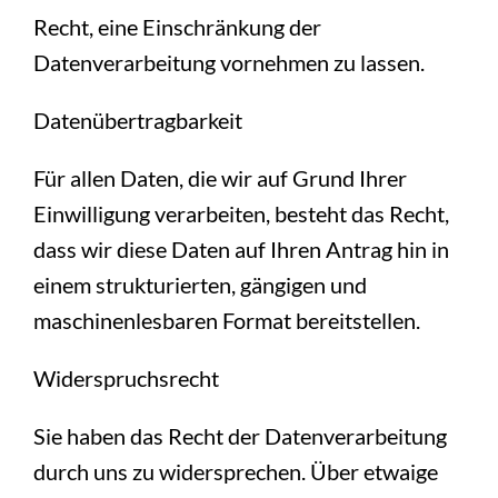
Recht, eine Einschränkung der
Datenverarbeitung vornehmen zu lassen.
Datenübertragbarkeit
Für allen Daten, die wir auf Grund Ihrer
Einwilligung verarbeiten, besteht das Recht,
dass wir diese Daten auf Ihren Antrag hin in
einem strukturierten, gängigen und
maschinenlesbaren Format bereitstellen.
Widerspruchsrecht
Sie haben das Recht der Datenverarbeitung
durch uns zu widersprechen. Über etwaige