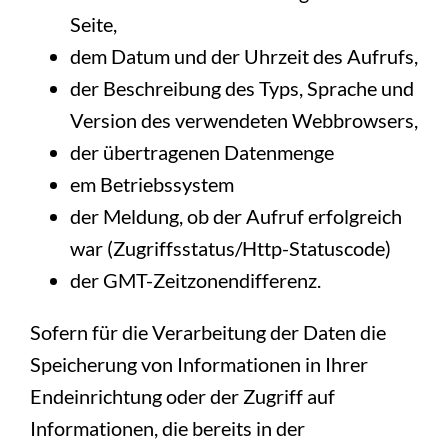
Seite,
dem Datum und der Uhrzeit des Aufrufs,
der Beschreibung des Typs, Sprache und
Version des verwendeten Webbrowsers,
der übertragenen Datenmenge
em Betriebssystem
der Meldung, ob der Aufruf erfolgreich
war (Zugriffsstatus/Http-Statuscode)
der GMT-Zeitzonendifferenz.
Sofern für die Verarbeitung der Daten die
Speicherung von Informationen in Ihrer
Endeinrichtung oder der Zugriff auf
Informationen, die bereits in der