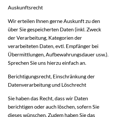
Auskunftsrecht
Wir erteilen Ihnen gerne Auskunft zu den
über Sie gespeicherten Daten (inkl. Zweck
der Verarbeitung, Kategorien der
verarbeiteten Daten, evtl. Empfänger bei
Übermittlungen, Aufbewahrungsdauer usw.).
Sprechen Sie uns hierzu einfach an.
Berichtigungsrecht, Einschränkung der
Datenverarbeitung und Löschrecht
Sie haben das Recht, dass wir Daten
berichtigen oder auch löschen, sofern Sie
dieses wünschen. Zudem haben Sie das