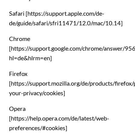
Safari [https://support.apple.com/de-
de/guide/safari/sfri11471/12.0/mac/10.14]
Chrome
[https://support.google.com/chrome/answer/95
hl=de&hlrm=en]
Firefox
[https://support.mozilla.org/de/products/firefox/
your-privacy/cookies]
Opera
[https://help.opera.com/de/latest/web-
preferences/#cookies]