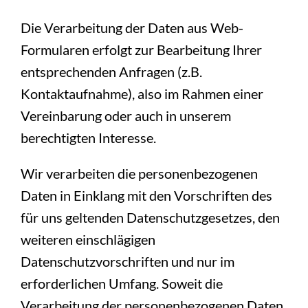
Die Verarbeitung der Daten aus Web-
Formularen erfolgt zur Bearbeitung Ihrer
entsprechenden Anfragen (z.B.
Kontaktaufnahme), also im Rahmen einer
Vereinbarung oder auch in unserem
berechtigten Interesse.
Wir verarbeiten die personenbezogenen
Daten in Einklang mit den Vorschriften des
für uns geltenden Datenschutzgesetzes, den
weiteren einschlägigen
Datenschutzvorschriften und nur im
erforderlichen Umfang. Soweit die
Verarbeitung der personenbezogenen Daten