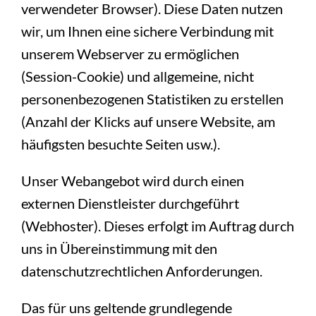
verwendeter Browser). Diese Daten nutzen
wir, um Ihnen eine sichere Verbindung mit
unserem Webserver zu ermöglichen
(Session-Cookie) und allgemeine, nicht
personenbezogenen Statistiken zu erstellen
(Anzahl der Klicks auf unsere Website, am
häufigsten besuchte Seiten usw.).
Unser Webangebot wird durch einen
externen Dienstleister durchgeführt
(Webhoster). Dieses erfolgt im Auftrag durch
uns in Übereinstimmung mit den
datenschutzrechtlichen Anforderungen.
Das für uns geltende grundlegende