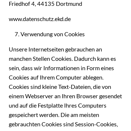
Friedhof 4, 44135 Dortmund
www.datenschutz.ekd.de
Verwendung von Cookies
Unsere Internetseiten gebrauchen an
manchen Stellen Cookies. Dadurch kann es
sein, dass wir Informationen in Form eines
Cookies auf Ihrem Computer ablegen.
Cookies sind kleine Text-Dateien, die von
einem Webserver an Ihren Browser gesendet
und auf die Festplatte Ihres Computers
gespeichert werden. Die am meisten
gebrauchten Cookies sind Session-Cookies,