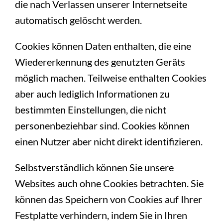
die nach Verlassen unserer Internetseite
automatisch gelöscht werden.
Cookies können Daten enthalten, die eine
Wiedererkennung des genutzten Geräts
möglich machen. Teilweise enthalten Cookies
aber auch lediglich Informationen zu
bestimmten Einstellungen, die nicht
personenbeziehbar sind. Cookies können
einen Nutzer aber nicht direkt identifizieren.
Selbstverständlich können Sie unsere
Websites auch ohne Cookies betrachten. Sie
können das Speichern von Cookies auf Ihrer
Festplatte verhindern, indem Sie in Ihren