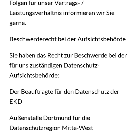
Folgen für unser Vertrags- /
Leistungsverhältnis informieren wir Sie
gerne.
Beschwerderecht bei der Aufsichtsbehörde
Sie haben das Recht zur Beschwerde bei der
für uns zuständigen Datenschutz-
Aufsichtsbehörde:
Der Beauftragte für den Datenschutz der
EKD
Außenstelle Dortmund für die
Datenschutzregion Mitte-West