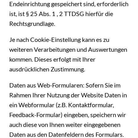
Endeinrichtung gespeichert sind, erforderlich
ist, ist § 25 Abs. 1 , 2 TTDSG hierfür die
Rechtsgrundlage.
Je nach Cookie-Einstellung kann es zu
weiteren Verarbeitungen und Auswertungen
kommen. Dieses erfolgt mit Ihrer
ausdrücklichen Zustimmung.
Daten aus Web-Formularen: Sofern Sie im
Rahmen Ihrer Nutzung der Website Daten in
ein Webformular (z.B. Kontaktformular,
Feedback-Formular) eingeben, speichern wir
auch diese von Ihnen weiter eingegebenen
Daten aus den Datenfeldern des Formulars.