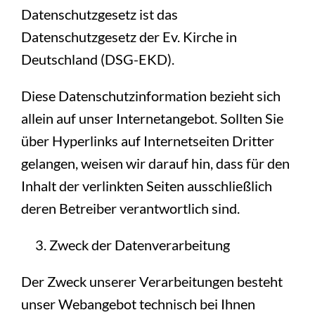
Datenschutzgesetz ist das
Datenschutzgesetz der Ev. Kirche in
Deutschland (DSG-EKD).
Diese Datenschutzinformation bezieht sich
allein auf unser Internetangebot. Sollten Sie
über Hyperlinks auf Internetseiten Dritter
gelangen, weisen wir darauf hin, dass für den
Inhalt der verlinkten Seiten ausschließlich
deren Betreiber verantwortlich sind.
Zweck der Datenverarbeitung
Der Zweck unserer Verarbeitungen besteht
unser Webangebot technisch bei Ihnen