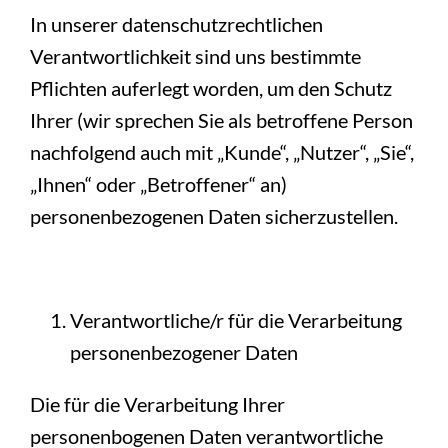
In unserer datenschutzrechtlichen
Café Sozialstation
Verantwortlichkeit sind uns bestimmte
Ambulantes Hospiz
Pflichten auferlegt worden, um den Schutz
Ihrer (wir sprechen Sie als betroffene Person
nachfolgend auch mit „Kunde“, „Nutzer“, „Sie“,
„Ihnen“ oder „Betroffener“ an)
personenbezogenen Daten sicherzustellen.
Verantwortliche/r für die Verarbeitung
personenbezogener Daten
Die für die Verarbeitung Ihrer
personenbogenen Daten verantwortliche