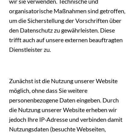
wir sie verwenden. Technische und
organisatorische Maßnahmen sind getroffen,
um die Sicherstellung der Vorschriften über
den Datenschutz zu gewährleisten. Diese
trifft auch auf unsere externen beauftragten
Dienstleister zu.
Zunächst ist die Nutzung unserer Website
möglich, ohne dass Sie weitere
personenbezogene Daten eingeben. Durch
die Nutzung unserer Website erheben wir
jedoch Ihre IP-Adresse und verbinden damit
Nutzungsdaten (besuchte Webseiten,