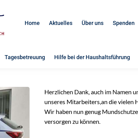
Home
Aktuelles
Über uns
Spenden
Tagesbetreuung
Hilfe bei der Haushaltsführung
Herzlichen Dank, auch im Namen un
unseres Mitarbeiters,an die vielen 
Wir haben nun genug Mundschutze,
versorgen zu können.