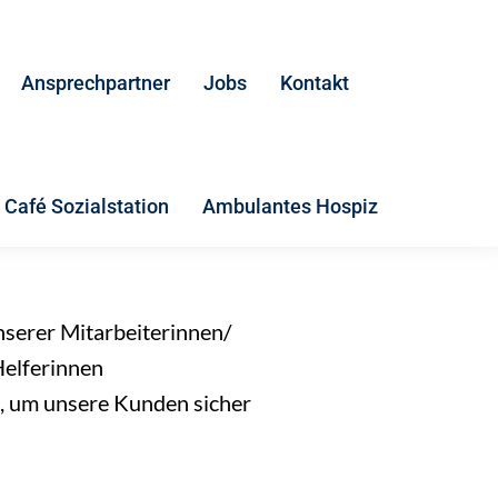
Ansprechpartner
Jobs
Kontakt
Café Sozialstation
Ambulantes Hospiz
serer Mitarbeiterinnen/
Helferinnen
 um unsere Kunden sicher