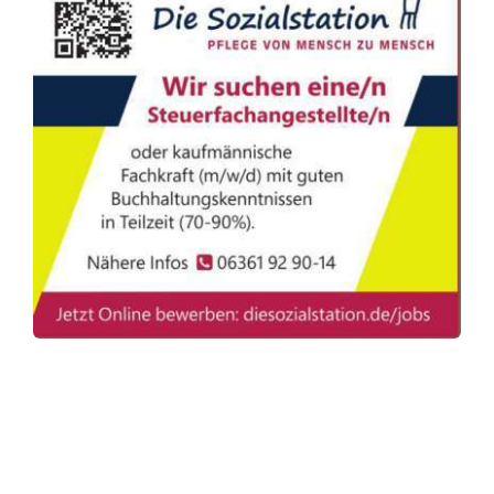
Café Sozialstation
Ambulantes Hospiz