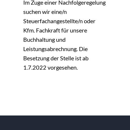
Im Zuge einer Nachfolgeregelung
suchen wir eine/n
Steuerfachangestellte/n oder
Kfm. Fachkraft für unsere
Buchhaltung und
Leistungsabrechnung. Die
Besetzung der Stelle ist ab
1.7.2022 vorgesehen.