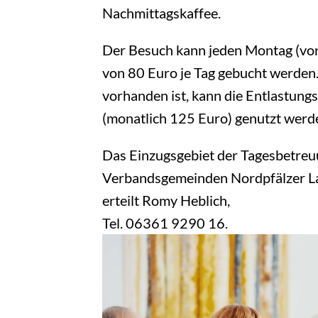
Nachmittagskaffee.
Der Besuch kann jeden Montag (von
von 80 Euro je Tag gebucht werden.
vorhanden ist, kann die Entlastungs
(monatlich 125 Euro) genutzt werd
Das Einzugsgebiet der Tagesbetreu
Verbandsgemeinden Nordpfälzer La
erteilt Romy Heblich,
Tel. 06361 9290 16.