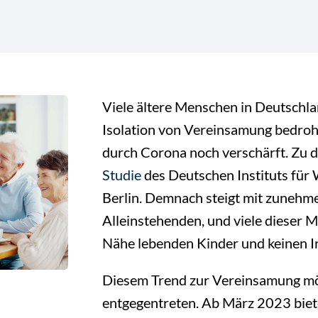
Viele ältere Menschen in Deutschlan
Isolation von Vereinsamung bedroh
durch Corona noch verschärft. Zu 
Studie
des Deutschen Instituts für 
Berlin. Demnach steigt mit zunehme
Alleinstehenden, und viele dieser 
Nähe lebenden Kinder und keinen In
Diesem Trend zur Vereinsamung möc
entgegentreten. Ab März 2023 biet