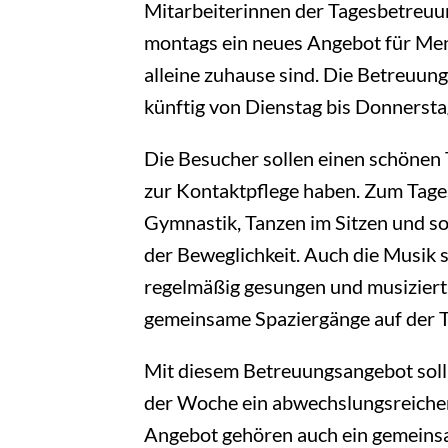
Mitarbeiterinnen der Tagesbetreu
montags ein neues Angebot für Men
alleine zuhause sind. Die Betreuung
künftig von Dienstag bis Donnerstag
Die Besucher sollen einen schönen 
zur Kontaktpflege haben. Zum Tag
Gymnastik, Tanzen im Sitzen und s
der Beweglichkeit. Auch die Musik sp
regelmäßig gesungen und musiziert
gemeinsame Spaziergänge auf der 
Mit diesem Betreuungsangebot sol
der Woche ein abwechslungsreiche
Angebot gehören auch ein gemeins