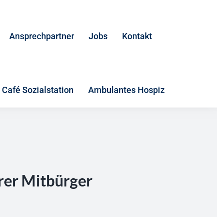
Ansprechpartner
Jobs
Kontakt
Café Sozialstation
Ambulantes Hospiz
rer Mitbürger