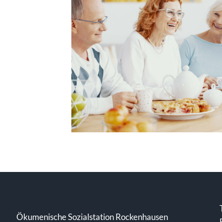
Ökumenische Sozialstation Rockenhausen