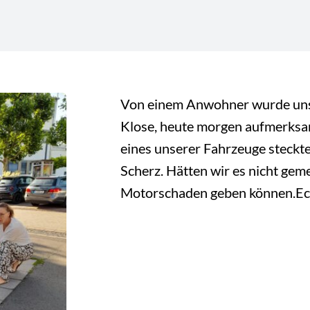
Von einem Anwohner wurde unse
Klose, heute morgen aufmerksa
eines unserer Fahrzeuge steckte
Scherz. Hätten wir es nicht geme
Motorschaden geben können.Ech