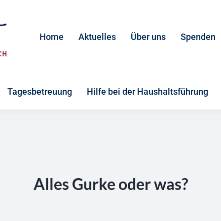
Home
Aktuelles
Über uns
Spenden
Tagesbetreuung
Hilfe bei der Haushaltsführung
Alles Gurke oder was?