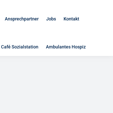
Ansprechpartner
Jobs
Kontakt
Café Sozialstation
Ambulantes Hospiz