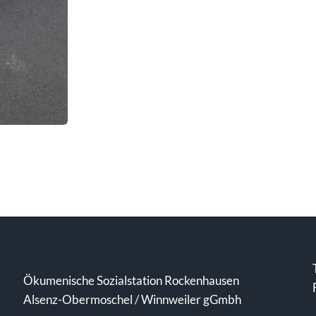
Ökumenische Sozialstation Rockenhausen
Alsenz-Obermoschel / Winnweiler gGmbh