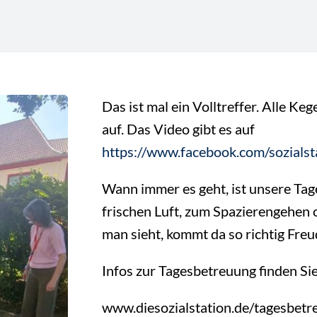
Das ist mal ein Volltreffer. Alle K
auf. Das Video gibt es auf
https://www.facebook.com/sozials
Wann immer es geht, ist unsere Ta
frischen Luft, zum Spazierengehen
man sieht, kommt da so richtig Freu
Infos zur Tagesbetreuung finden Sie
www.diesozialstation.de/tagesbetr