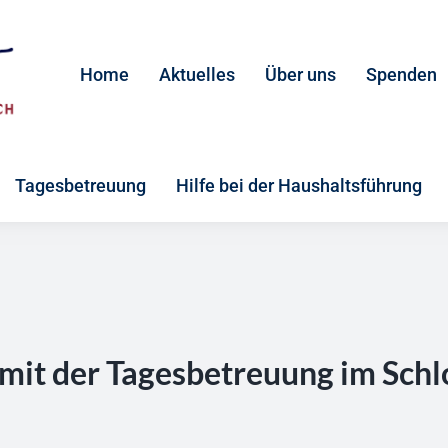
Home
Aktuelles
Über uns
Spenden
Tagesbetreuung
Hilfe bei der Haushaltsführung
 mit der Tagesbetreuung im Sc