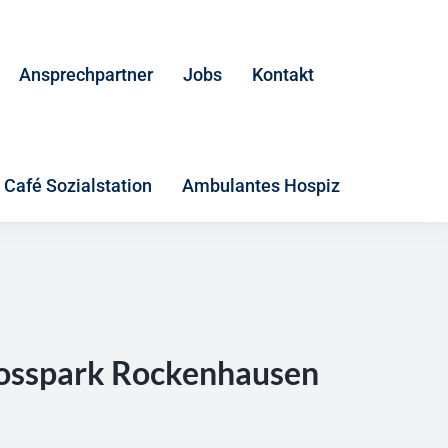
Ansprechpartner
Jobs
Kontakt
Café Sozialstation
Ambulantes Hospiz
hlosspark Rockenhausen